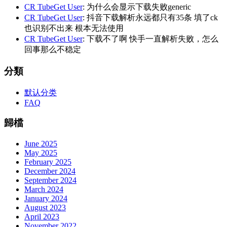
CR TubeGet User
: 为什么会显示下载失败generic
CR TubeGet User
: 抖音下载解析永远都只有35条 填了ck
也识别不出来 根本无法使用
CR TubeGet User
: 下载不了啊 快手一直解析失败，怎么
回事那么不稳定
分類
默认分类
FAQ
歸檔
June 2025
May 2025
February 2025
December 2024
September 2024
March 2024
January 2024
August 2023
April 2023
November 2022