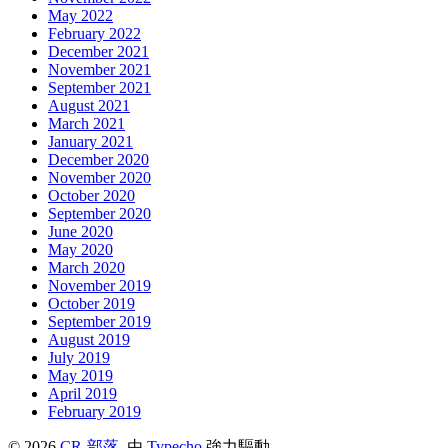
May 2022
February 2022
December 2021
November 2021
September 2021
August 2021
March 2021
January 2021
December 2020
November 2020
October 2020
September 2020
June 2020
May 2020
March 2020
November 2019
October 2019
September 2019
August 2019
July 2019
May 2019
April 2019
February 2019
© 2026
CR-部落
. 由
Typecho
強力驅動.