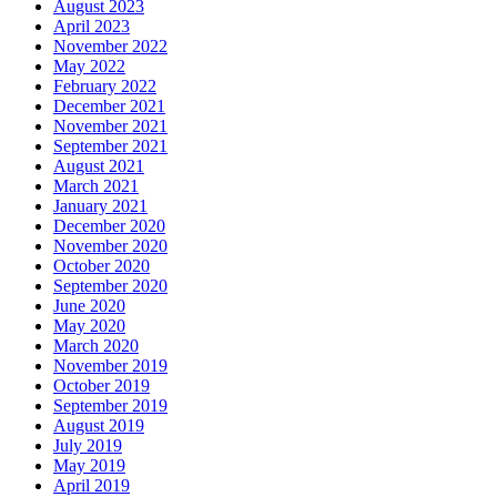
August 2023
April 2023
November 2022
May 2022
February 2022
December 2021
November 2021
September 2021
August 2021
March 2021
January 2021
December 2020
November 2020
October 2020
September 2020
June 2020
May 2020
March 2020
November 2019
October 2019
September 2019
August 2019
July 2019
May 2019
April 2019