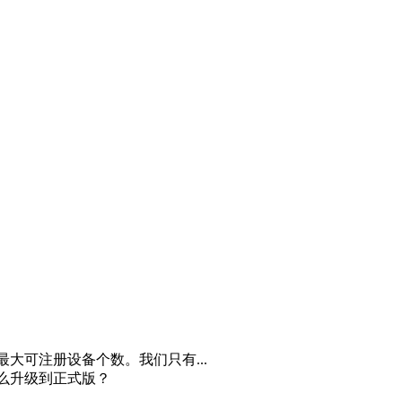
最大可注册设备个数。我们只有...
怎么升级到正式版？