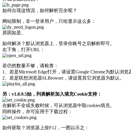
如何出现这情况，如何解析完全呢？
网站限制，非一登录用户，只给显示这么多：
原因如是。
如何解决？默认浏览器上，登录你账号之后解析即可。
右下角，打开URL：
若仍然数量不够，请检查：
1、若是Microsoft Edge打开，请设置Google Chrome为默认浏
2、若是联想浏览器SLBrowser，请设置其它浏览器为默认。
另：v1.8.9.5始，列表解析加入填充Cookie支持：
在解析不全或失败时候，可从浏览器中取cookies填充。
同样操作，亦可应用于下载过程：
如何获取？浏览器上按F12，一图以示之：