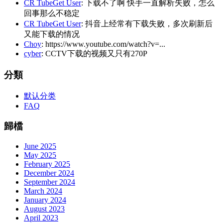
CR TubeGet User
: 下载不了啊 快手一直解析失败，怎么
回事那么不稳定
CR TubeGet User
: 抖音上经常有下载失败，多次刷新后
又能下载的情况
Choy
: https://www.youtube.com/watch?v=...
cyber
: CCTV下载的视频又只有270P
分類
默认分类
FAQ
歸檔
June 2025
May 2025
February 2025
December 2024
September 2024
March 2024
January 2024
August 2023
April 2023