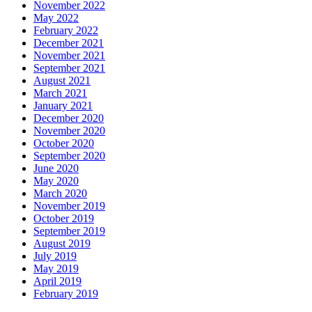
November 2022
May 2022
February 2022
December 2021
November 2021
September 2021
August 2021
March 2021
January 2021
December 2020
November 2020
October 2020
September 2020
June 2020
May 2020
March 2020
November 2019
October 2019
September 2019
August 2019
July 2019
May 2019
April 2019
February 2019