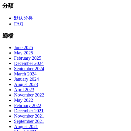
分類
默认分类
FAQ
歸檔
June 2025
May 2025
February 2025
December 2024
September 2024
March 2024
January 2024
August 2023
April 2023
November 2022
May 2022
February 2022
December 2021
November 2021
September 2021
August 2021