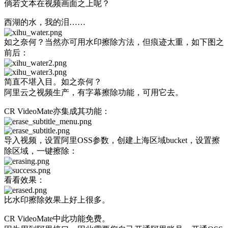
倘若文本在视频画面之上呢？
西湖的水，我的泪……
如之奈何？当然亦可用水印擦除方法，但痕迹太重，如下图之
前后：
简直不堪入目。如之奈何？
阿里云之视频生产，有字幕擦除功能，可用它去。
CR VideoMate亦集成其功能：
导入视频，设置阿里OSS参数，创建上海区域bucket，设置擦
除区域，一键擦除：
看看效果：
比水印擦除效果上好上很多。
CR VideoMate中此功能免费。