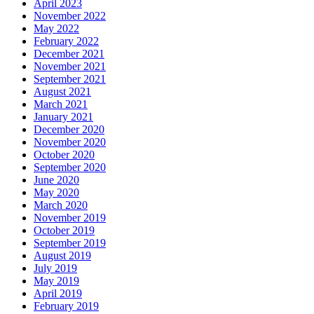
April 2023
November 2022
May 2022
February 2022
December 2021
November 2021
September 2021
August 2021
March 2021
January 2021
December 2020
November 2020
October 2020
September 2020
June 2020
May 2020
March 2020
November 2019
October 2019
September 2019
August 2019
July 2019
May 2019
April 2019
February 2019