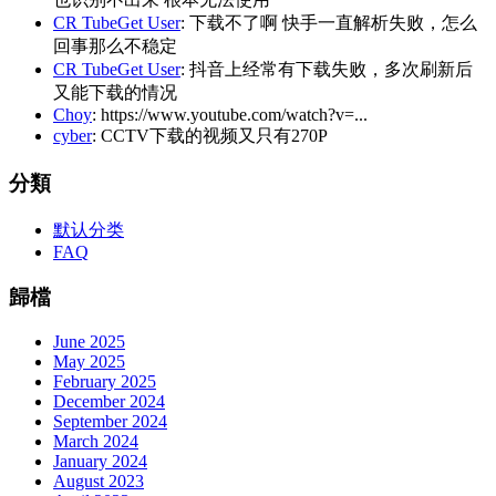
CR TubeGet User
: 下载不了啊 快手一直解析失败，怎么
回事那么不稳定
CR TubeGet User
: 抖音上经常有下载失败，多次刷新后
又能下载的情况
Choy
: https://www.youtube.com/watch?v=...
cyber
: CCTV下载的视频又只有270P
分類
默认分类
FAQ
歸檔
June 2025
May 2025
February 2025
December 2024
September 2024
March 2024
January 2024
August 2023