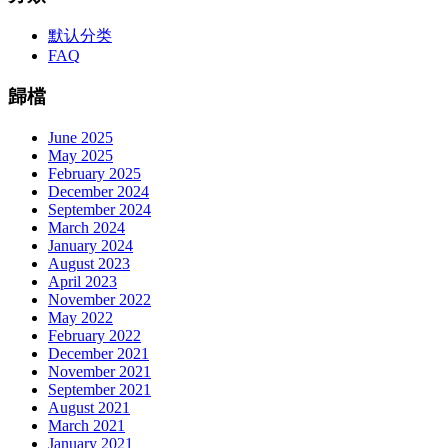
默认分类
FAQ
歸檔
June 2025
May 2025
February 2025
December 2024
September 2024
March 2024
January 2024
August 2023
April 2023
November 2022
May 2022
February 2022
December 2021
November 2021
September 2021
August 2021
March 2021
January 2021