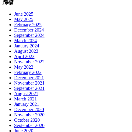
歸檔
June 2025
May 2025
February 2025
December 2024
September 2024
March 2024
January 2024
August 2023
April 2023
November 2022
May 2022
February 2022
December 2021
November 2021
September 2021
August 2021
March 2021
January 2021
December 2020
November 2020
October 2020
September 2020
June 2020