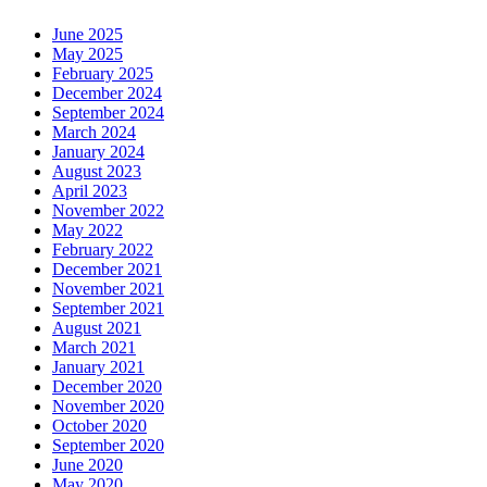
June 2025
May 2025
February 2025
December 2024
September 2024
March 2024
January 2024
August 2023
April 2023
November 2022
May 2022
February 2022
December 2021
November 2021
September 2021
August 2021
March 2021
January 2021
December 2020
November 2020
October 2020
September 2020
June 2020
May 2020