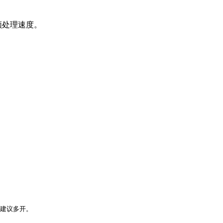
频处理速度。