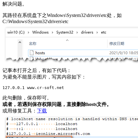
解决问题。
其路径在系统盘下之Windows\System32\drivers\etc处，如
C:\Windows\System32\drivers\etc
记事本打开之后，有如下代码：
为避免不能显示图片，写其内容如下：
127.0.0.1 www.cr-soft.net
此句删除，保存即可。
或者，若遇到保存权限问题，直接删除hosts文件。
或用修复工具：
下载