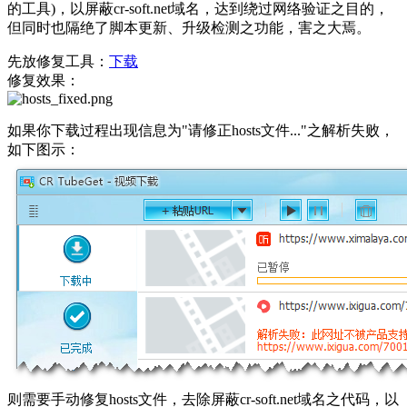
的工具)，以屏蔽cr-soft.net域名，达到绕过网络验证之目的，
但同时也隔绝了脚本更新、升级检测之功能，害之大焉。
先放修复工具：
下载
修复效果：
如果你下载过程出现信息为"请修正hosts文件..."之解析失败，
如下图示：
则需要手动修复hosts文件，去除屏蔽cr-soft.net域名之代码，以