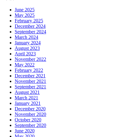
June 2025
May 2025
February 2025
December 2024
September 2024
March 2024
January 2024
August 2023
April 2023
November 2022
May 2022
February 2022
December 2021
November 2021
September 2021
August 2021
March 2021
January 2021
December 2020
November 2020
October 2020
September 2020
June 2020
May 2020