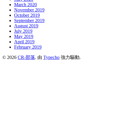
March 2020
November 2019
October 2019
September 2019
August 2019
July 2019
May 2019
April 2019
February 2019
© 2026
CR-部落
. 由
Typecho
強力驅動.