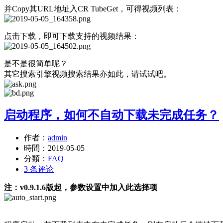
并Copy其URL地址入CR TubeGet，可得视频列表：
点击下载，即可下载支持的视频结果：
是不是很简单呢？
其它搜索引擎视频搜索结果亦如此，请试试吧。
启动程序，如何不自动下载未完成任务？
作者：
admin
時間：
2019-05-05
分類：
FAQ
3 条评论
注：v0.9.1.6版起，参数设置中加入此选择项