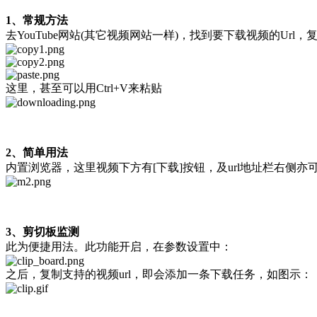
1、常规方法
去YouTube网站(其它视频网站一样)，找到要下载视频的Url，
这里，甚至可以用Ctrl+V来粘贴
2、简单用法
内置浏览器，这里视频下方有[下载]按钮，及url地址栏右侧亦
3、剪切板监测
此为便捷用法。此功能开启，在参数设置中：
之后，复制支持的视频url，即会添加一条下载任务，如图示：