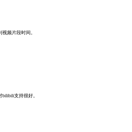
到视频片段时间。
ibili支持很好。