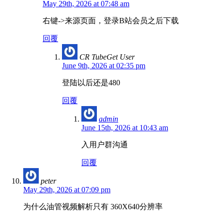
May 29th, 2026 at 07:48 am
右键->来源页面，登录B站会员之后下载
回覆
CR TubeGet User
June 9th, 2026 at 02:35 pm
登陆以后还是480
回覆
admin
June 15th, 2026 at 10:43 am
入用户群沟通
回覆
peter
May 29th, 2026 at 07:09 pm
为什么油管视频解析只有 360X640分辨率