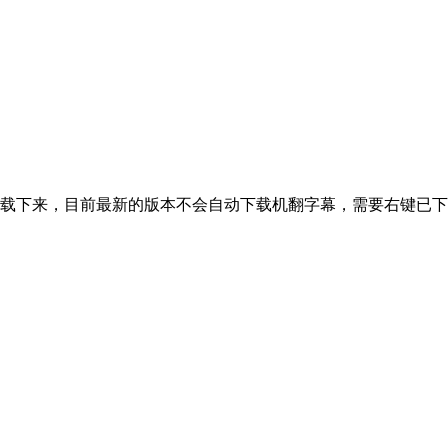
载下来，目前最新的版本不会自动下载机翻字幕，需要右键已下