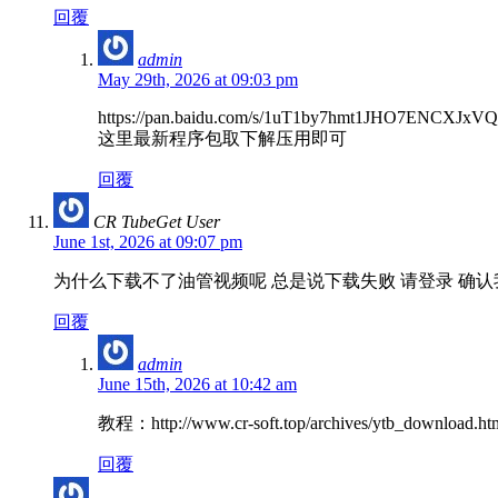
回覆
admin
May 29th, 2026 at 09:03 pm
https://pan.baidu.com/s/1uT1by7hmt1JHO7ENCXJxV
这里最新程序包取下解压用即可
回覆
CR TubeGet User
June 1st, 2026 at 09:07 pm
为什么下载不了油管视频呢 总是说下载失败 请登录 确
回覆
admin
June 15th, 2026 at 10:42 am
教程：http://www.cr-soft.top/archives/ytb_download.ht
回覆