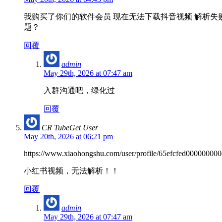
我购买了你们的软件会员 现在无法下载抖音视频 解析失败原
题？
回覆
admin
May 29th, 2026 at 07:47 am
入群沟通吧，绿化过
回覆
CR TubeGet User
May 20th, 2026 at 06:21 pm
https://www.xiaohongshu.com/user/profile/65efcfed000
小红书视频，无法解析！！
回覆
admin
May 29th, 2026 at 07:47 am