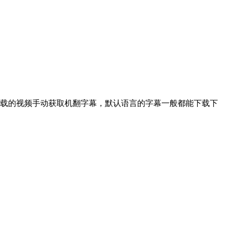
载的视频手动获取机翻字幕，默认语言的字幕一般都能下载下