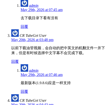
admin
May 29th, 2026 at 07:45 am
去下载目录下看有没有
回覆
CR TubeGet User
May 20th, 2026 at 03:48 pm
以前下载油管视频，会自动的把中英文的机翻文件一并下
来，但是有时候选择中文字幕不会完成下载。
回覆
admin
May 29th, 2026 at 07:46 am
最新版本(1.9.8.6)应是一样支持
回覆
CR TubeGet User
May 20th, 2026 at 04:43 pm