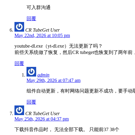
可入群沟通
回覆
CR TubeGet User
May 22nd, 2026 at 10:05 pm
youtube-dl.exe（yt-dl.exe）无法更新了吗？
前些天系统做了恢复，然后CR tubeget也恢复到了两年
回覆
admin
May 29th, 2026 at 07:47 am
组件自动更新，有时网络问题更新不成功，要手动
回覆
CR TubeGet User
May 25th, 2026 at 04:37 pm
下载抖音作品时， 无法全部下载。 只能前37 38个