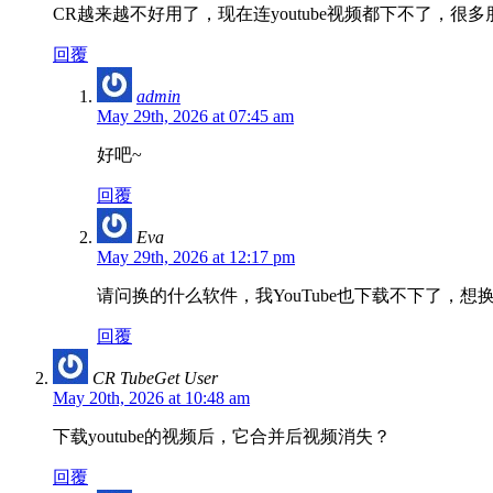
CR越来越不好用了，现在连youtube视频都下不了，
回覆
admin
May 29th, 2026 at 07:45 am
好吧~
回覆
Eva
May 29th, 2026 at 12:17 pm
请问换的什么软件，我YouTube也下载不下了，想
回覆
CR TubeGet User
May 20th, 2026 at 10:48 am
下载youtube的视频后，它合并后视频消失？
回覆