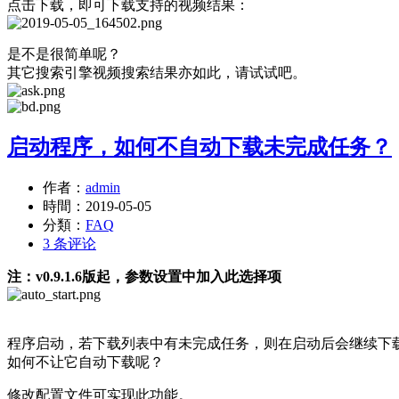
点击下载，即可下载支持的视频结果：
是不是很简单呢？
其它搜索引擎视频搜索结果亦如此，请试试吧。
启动程序，如何不自动下载未完成任务？
作者：
admin
時間：
2019-05-05
分類：
FAQ
3 条评论
注：v0.9.1.6版起，参数设置中加入此选择项
程序启动，若下载列表中有未完成任务，则在启动后会继续下
如何不让它自动下载呢？
修改配置文件可实现此功能。