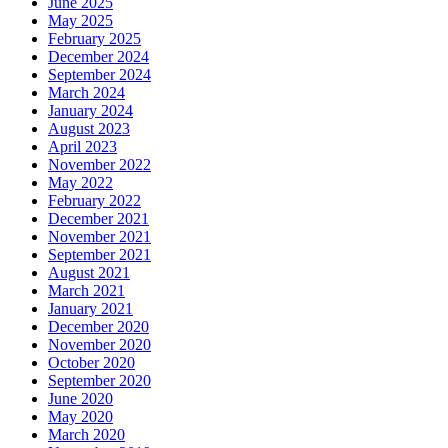
June 2025
May 2025
February 2025
December 2024
September 2024
March 2024
January 2024
August 2023
April 2023
November 2022
May 2022
February 2022
December 2021
November 2021
September 2021
August 2021
March 2021
January 2021
December 2020
November 2020
October 2020
September 2020
June 2020
May 2020
March 2020