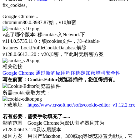
fix_cookies。
Google Chrome...
chromium80.0.3987.87始，v10加密
v忘了哪个版本: 移cookies入Network下
v114.0.5735.11 0：锁cookies文件，加--disable-
features=LockProfileCookieDatabase解除
v128.0.6613.120：v20加密，至此时无解密方案
相关链接：
Google Chrome 通过新的应用程序绑定加密增强安全性
写在前面：Cookie-Editor浏览器插件，您值得拥有。
所需cookie获取方式：
下载地址：
https://www.cr-soft.net/softs/cookie-editor_v1.12.2.crx
若有必要，需要手动填充了......
影响范围：Google Chrome为默认浏览器且其为
v128.0.6613.120及以后版本
权且方案：用国产Maxthon、360或qq等浏览器置为默认，它