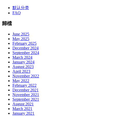
默认分类
FAQ
歸檔
June 2025
May 2025
February 2025
December 2024
September 2024
March 2024
January 2024
August 2023
April 2023
November 2022
May 2022
February 2022
December 2021
November 2021
September 2021
August 2021
March 2021
January 2021