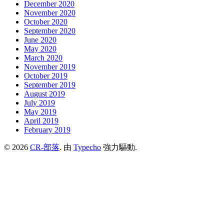
December 2020
November 2020
October 2020
September 2020
June 2020
May 2020
March 2020
November 2019
October 2019
September 2019
August 2019
July 2019
May 2019
April 2019
February 2019
© 2026
CR-部落
. 由
Typecho
強力驅動.