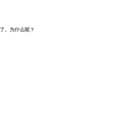
哪里了。为什么呢？