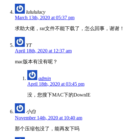
lulululucy
March 13th, 2020 at 05:37 pm
求助大佬，rar文件不能下载了，怎么回事，谢谢！
YT
April 18th, 2020 at 12:37 am
mac版本有没有呢？
admin
April 18th, 2020 at 03:45 pm
没，您搜下MAC下的DownIE
小白
November 14th, 2020 at 10:40 am
那个压缩包没了，能再发下吗