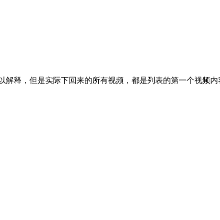
列表可以解释，但是实际下回来的所有视频，都是列表的第一个视频内