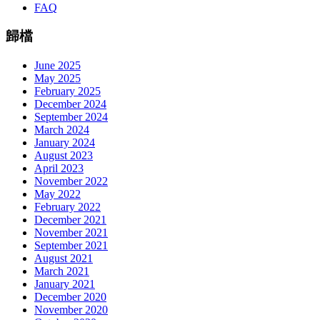
FAQ
歸檔
June 2025
May 2025
February 2025
December 2024
September 2024
March 2024
January 2024
August 2023
April 2023
November 2022
May 2022
February 2022
December 2021
November 2021
September 2021
August 2021
March 2021
January 2021
December 2020
November 2020