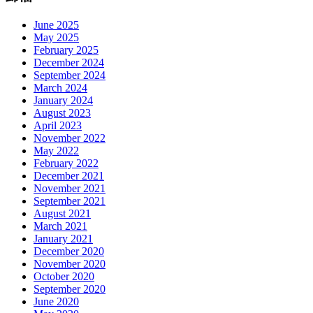
June 2025
May 2025
February 2025
December 2024
September 2024
March 2024
January 2024
August 2023
April 2023
November 2022
May 2022
February 2022
December 2021
November 2021
September 2021
August 2021
March 2021
January 2021
December 2020
November 2020
October 2020
September 2020
June 2020