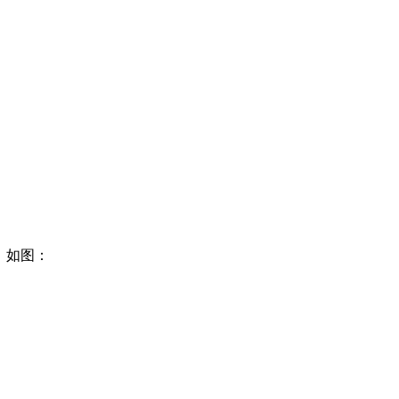
错误，如图：