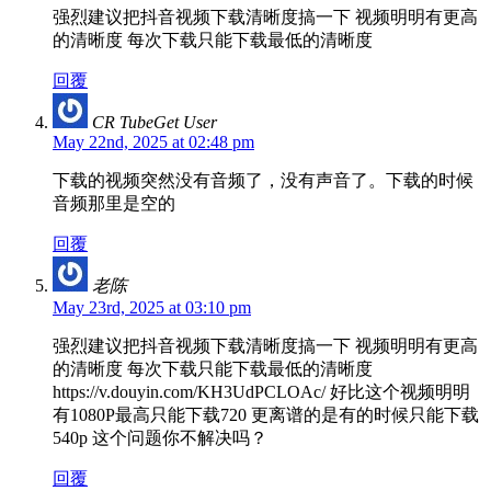
强烈建议把抖音视频下载清晰度搞一下 视频明明有更高
的清晰度 每次下载只能下载最低的清晰度
回覆
CR TubeGet User
May 22nd, 2025 at 02:48 pm
下载的视频突然没有音频了，没有声音了。下载的时候
音频那里是空的
回覆
老陈
May 23rd, 2025 at 03:10 pm
强烈建议把抖音视频下载清晰度搞一下 视频明明有更高
的清晰度 每次下载只能下载最低的清晰度
https://v.douyin.com/KH3UdPCLOAc/ 好比这个视频明明
有1080P最高只能下载720 更离谱的是有的时候只能下载
540p 这个问题你不解决吗？
回覆