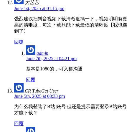
大艺艺
June 1st, 2025 at 01:15 pm
强烈建议把抖音视频下载清晰度搞一下，视频明明有更
高的清晰度，每次下载只能下载最低的清晰度【我也遇
到了】
回覆
admin
June 7th, 2025 at 04:21 pm
基本是1080的，可入群沟通
回覆
CR TubeGet User
June 5th, 2025 at 08:33 pm
为什么我登陆了B站 账号 但还是提示需要登录B站账号
才能下载？
回覆