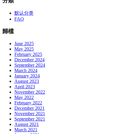
分類
默认分类
FAQ
歸檔
June 2025
May 2025
February 2025
December 2024
September 2024
March 2024
January 2024
August 2023
April 2023
November 2022
May 2022
February 2022
December 2021
November 2021
September 2021
August 2021
March 2021