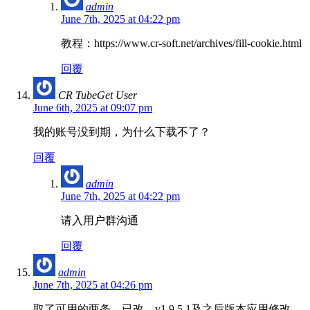
admin
June 7th, 2025 at 04:22 pm
教程：https://www.cr-soft.net/archives/fill-cookie.html
回覆
CR TubeGet User
June 6th, 2025 at 09:07 pm
我的账号没到期，为什么下载不了？
回覆
admin
June 7th, 2025 at 04:22 pm
请入用户群沟通
回覆
admin
June 7th, 2025 at 04:26 pm
取了可用的两条，已改，v1.9.5.1及之后版本应用修改，