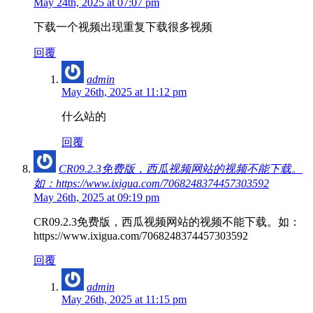
May 24th, 2025 at 07:07 pm
下载一个视频出现重复下载很多视频
回覆
admin
May 26th, 2025 at 11:12 pm
什么站的
回覆
CR09.2.3免费版，西瓜视频网站的视频不能下载。
如：https://www.ixigua.com/7068248374457303592
May 26th, 2025 at 09:19 pm
CR09.2.3免费版，西瓜视频网站的视频不能下载。如：
https://www.ixigua.com/7068248374457303592
回覆
admin
May 26th, 2025 at 11:15 pm