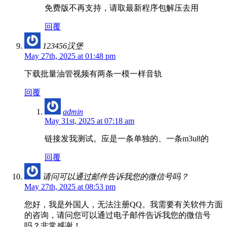
免费版不再支持，请取最新程序包解压去用
回覆
123456汉堡
May 27th, 2025 at 01:48 pm
下载批量油管视频有两条一模一样音轨
回覆
admin
May 31st, 2025 at 07:18 am
链接发我测试。应是一条单独的、一条m3u8的
回覆
请问可以通过邮件告诉我您的微信号吗？
May 27th, 2025 at 08:53 pm
您好，我是外国人，无法注册QQ。我需要有关软件方面
的咨询，请问您可以通过电子邮件告诉我您的微信号
吗？非常感谢！