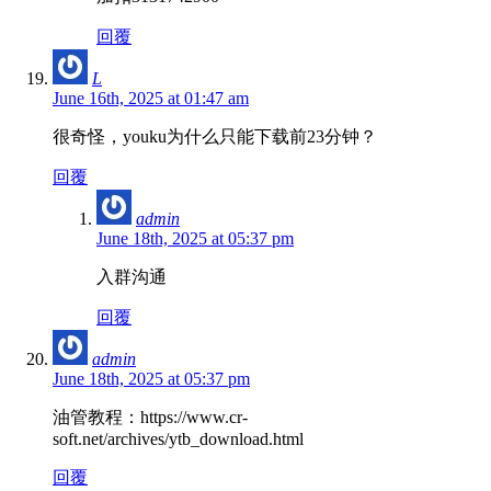
回覆
L
June 16th, 2025 at 01:47 am
很奇怪，youku为什么只能下载前23分钟？
回覆
admin
June 18th, 2025 at 05:37 pm
入群沟通
回覆
admin
June 18th, 2025 at 05:37 pm
油管教程：https://www.cr-
soft.net/archives/ytb_download.html
回覆