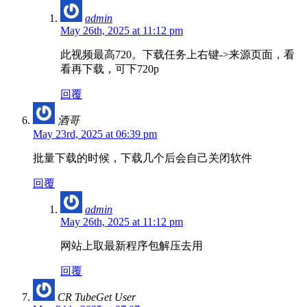
admin
May 26th, 2025 at 11:12 pm
此视频最高720。下载任务上右键->来源页面，看
看再下载，可下720p
回覆
酒哥
May 23rd, 2025 at 06:39 pm
批量下载的时候，下载几个后会自己关闭软件
回覆
admin
May 26th, 2025 at 11:12 pm
网站上取最新程序包解压去用
回覆
CR TubeGet User