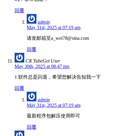
回覆
admin
May 31st, 2025 at 07:19 am
请发邮箱至a_wei78@sina.com
回覆
CR TubeGet User
May 30th, 2025 at 08:47 pm
1.软件总是闪退，希望您解决告知我一下
回覆
admin
May 31st, 2025 at 07:19 am
最新程序包解压使用即可
回覆