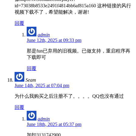
id=73038b8533e2491f4814bb6af815a160 这种链接的风行
视频下载不了，希望能解决，谢谢!
回覆
admin
June 12th, 2025 at 09:33 pm
那是fun已弃用的旧视频。已做支持，重启程序再
下载即可
回覆
Seam
June 14th, 2025 at 07:04 pm
为什么我购买之后注册不了。。。。QQ也没有通过
回覆
admin
June 18th, 2025 at 05:37 pm
加扣3131742900