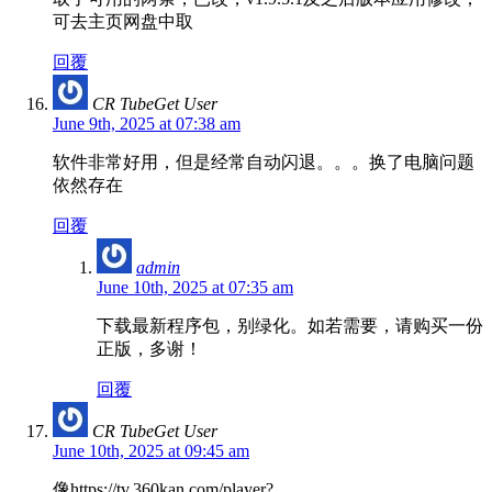
可去主页网盘中取
回覆
CR TubeGet User
June 9th, 2025 at 07:38 am
软件非常好用，但是经常自动闪退。。。换了电脑问题
依然存在
回覆
admin
June 10th, 2025 at 07:35 am
下载最新程序包，别绿化。如若需要，请购买一份
正版，多谢！
回覆
CR TubeGet User
June 10th, 2025 at 09:45 am
像https://tv.360kan.com/player?