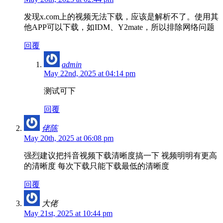
发现x.com上的视频无法下载，应该是解析不了。使用其
他APP可以下载，如IDM、Y2mate，所以排除网络问题
回覆
admin
May 22nd, 2025 at 04:14 pm
测试可下
回覆
佬陈
May 20th, 2025 at 06:08 pm
强烈建议把抖音视频下载清晰度搞一下 视频明明有更高
的清晰度 每次下载只能下载最低的清晰度
回覆
大佬
May 21st, 2025 at 10:44 pm