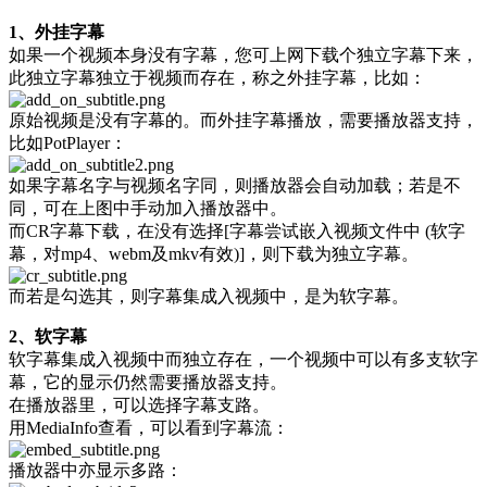
1、外挂字幕
如果一个视频本身没有字幕，您可上网下载个独立字幕下来，
此独立字幕独立于视频而存在，称之外挂字幕，比如：
原始视频是没有字幕的。而外挂字幕播放，需要播放器支持，
比如PotPlayer：
如果字幕名字与视频名字同，则播放器会自动加载；若是不
同，可在上图中手动加入播放器中。
而CR字幕下载，在没有选择[字幕尝试嵌入视频文件中 (软字
幕，对mp4、webm及mkv有效)]，则下载为独立字幕。
而若是勾选其，则字幕集成入视频中，是为软字幕。
2、软字幕
软字幕集成入视频中而独立存在，一个视频中可以有多支软字
幕，它的显示仍然需要播放器支持。
在播放器里，可以选择字幕支路。
用MediaInfo查看，可以看到字幕流：
播放器中亦显示多路：