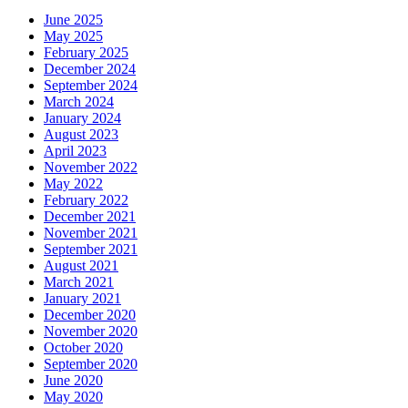
June 2025
May 2025
February 2025
December 2024
September 2024
March 2024
January 2024
August 2023
April 2023
November 2022
May 2022
February 2022
December 2021
November 2021
September 2021
August 2021
March 2021
January 2021
December 2020
November 2020
October 2020
September 2020
June 2020
May 2020