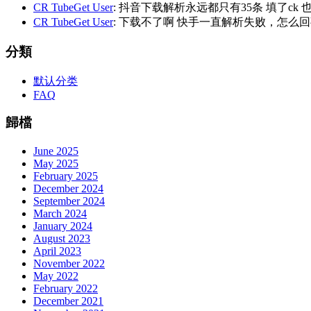
CR TubeGet User
: 抖音下载解析永远都只有35条 填了ck
CR TubeGet User
: 下载不了啊 快手一直解析失败，怎么
分類
默认分类
FAQ
歸檔
June 2025
May 2025
February 2025
December 2024
September 2024
March 2024
January 2024
August 2023
April 2023
November 2022
May 2022
February 2022
December 2021