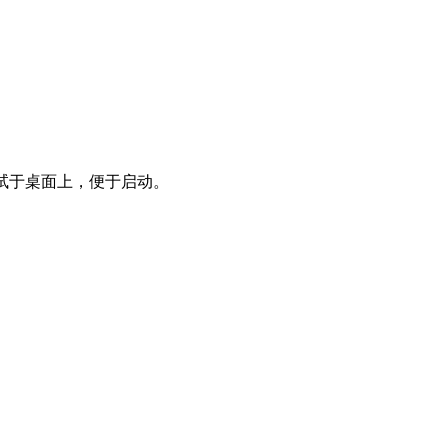
捷试于桌面上，便于启动。