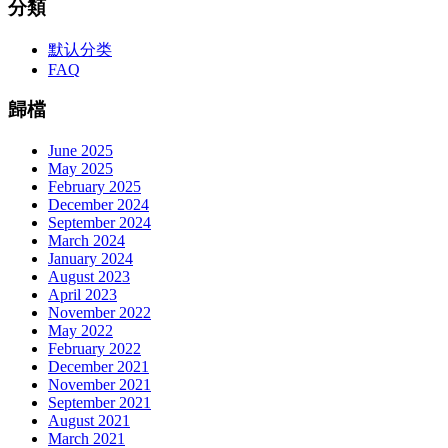
分類
默认分类
FAQ
歸檔
June 2025
May 2025
February 2025
December 2024
September 2024
March 2024
January 2024
August 2023
April 2023
November 2022
May 2022
February 2022
December 2021
November 2021
September 2021
August 2021
March 2021