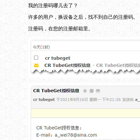
我的注册码哪儿去了？
许多的用户，换设备之后，找不到自己的注册码。
注册码，在您的注册邮箱里。