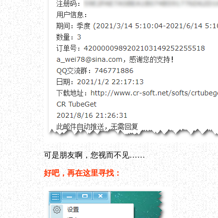
可是朋友啊，您视而不见……
好吧，再在这里寻找：