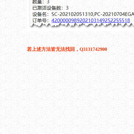
若上述方法皆无法找回，Q3131742900