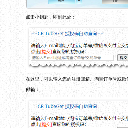
点击小钥匙，即到此处：
在这里，可以输入您的注册邮箱、淘宝订单号或微
邮箱：